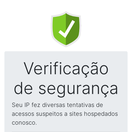
Verificação
de segurança
Seu IP fez diversas tentativas de
acessos suspeitos a sites hospedados
conosco.