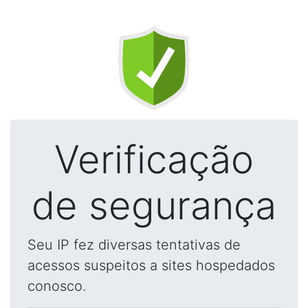
Verificação
de segurança
Seu IP fez diversas tentativas de
acessos suspeitos a sites hospedados
conosco.